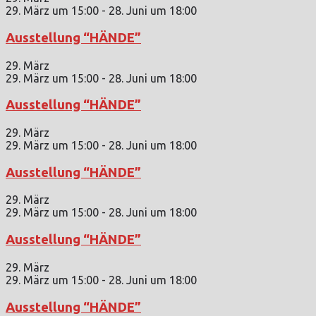
29. März um 15:00
-
28. Juni um 18:00
Ausstellung “HÄNDE”
29. März
29. März um 15:00
-
28. Juni um 18:00
Ausstellung “HÄNDE”
29. März
29. März um 15:00
-
28. Juni um 18:00
Ausstellung “HÄNDE”
29. März
29. März um 15:00
-
28. Juni um 18:00
Ausstellung “HÄNDE”
29. März
29. März um 15:00
-
28. Juni um 18:00
Ausstellung “HÄNDE”