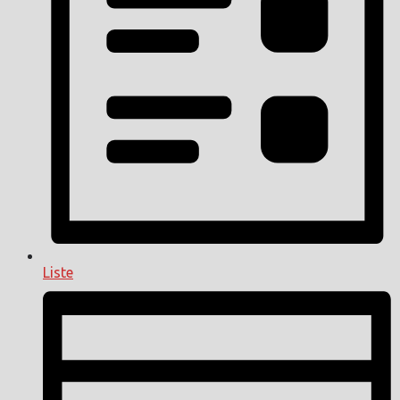
Liste