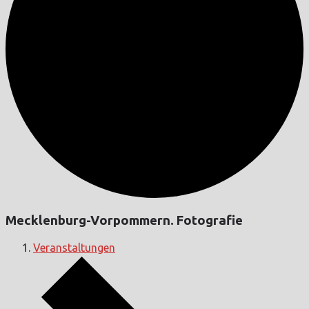
Mecklenburg-Vorpommern. Fotografie
Veranstaltungen