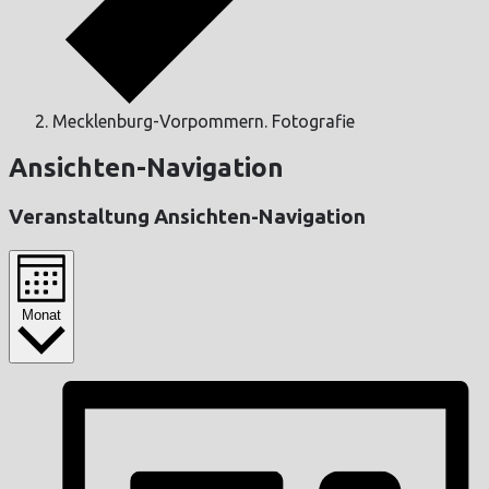
Mecklenburg-Vorpommern. Fotografie
Ansichten-Navigation
Veranstaltung Ansichten-Navigation
Monat