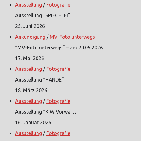
Ausstellung
/
Fotografie
Ausstellung “SPIEGELEI”
25. Juni 2026
Ankündigung
/
MV-Foto unterwegs
“MV-Foto unterwegs” – am 20.05.2026
17. Mai 2026
Ausstellung
/
Fotografie
Ausstellung “HÄNDE”
18. März 2026
Ausstellung
/
Fotografie
Ausstellung “KIW Vorwärts”
16. Januar 2026
Ausstellung
/
Fotografie