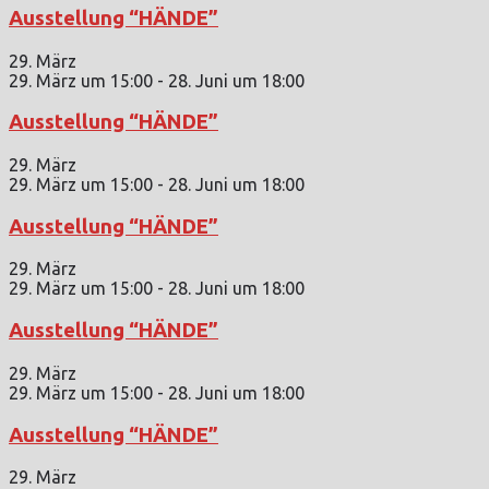
Ausstellung “HÄNDE”
29. März
29. März um 15:00
-
28. Juni um 18:00
Ausstellung “HÄNDE”
29. März
29. März um 15:00
-
28. Juni um 18:00
Ausstellung “HÄNDE”
29. März
29. März um 15:00
-
28. Juni um 18:00
Ausstellung “HÄNDE”
29. März
29. März um 15:00
-
28. Juni um 18:00
Ausstellung “HÄNDE”
29. März