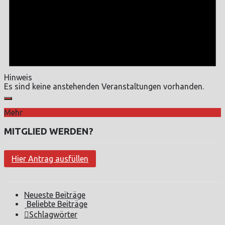
Hinweis
Es sind keine anstehenden Veranstaltungen vorhanden.
Mehr
MITGLIED WERDEN?
Hier Antrag ausfüllen
Neueste Beiträge
Beliebte Beiträge
Schlagwörter