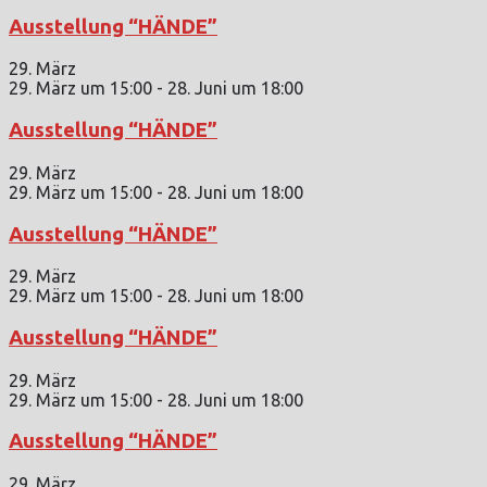
Ausstellung “HÄNDE”
29. März
29. März um 15:00
-
28. Juni um 18:00
Ausstellung “HÄNDE”
29. März
29. März um 15:00
-
28. Juni um 18:00
Ausstellung “HÄNDE”
29. März
29. März um 15:00
-
28. Juni um 18:00
Ausstellung “HÄNDE”
29. März
29. März um 15:00
-
28. Juni um 18:00
Ausstellung “HÄNDE”
29. März