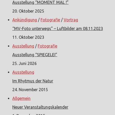
Ausstellung “MOMENT MAL !”
20. Oktober 2025
Ankündigung
/
Fotografie
/
Vortrag
“MV-Foto unterwegs” – Luftbilder am 08.11.2023
11. Oktober 2023
Ausstellung
/
Fotografie
Ausstellung “SPIEGELEI”
25. Juni 2026
Ausstellung
Im Rhytmus der Natur
24. November 2015
Allgemein
Neuer Veranstaltungskalender