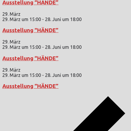
Ausstellung “HÄNDE”
29. März
29. März um 15:00
-
28. Juni um 18:00
Ausstellung “HÄNDE”
29. März
29. März um 15:00
-
28. Juni um 18:00
Ausstellung “HÄNDE”
29. März
29. März um 15:00
-
28. Juni um 18:00
Ausstellung “HÄNDE”