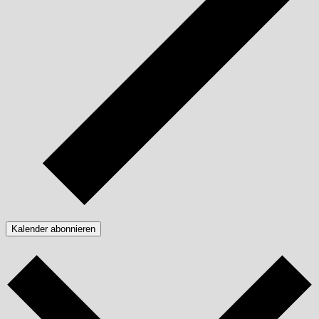
Kalender abonnieren