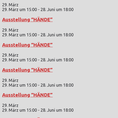
29. März
29. März um 15:00
-
28. Juni um 18:00
Ausstellung “HÄNDE”
29. März
29. März um 15:00
-
28. Juni um 18:00
Ausstellung “HÄNDE”
29. März
29. März um 15:00
-
28. Juni um 18:00
Ausstellung “HÄNDE”
29. März
29. März um 15:00
-
28. Juni um 18:00
Ausstellung “HÄNDE”
29. März
29. März um 15:00
-
28. Juni um 18:00