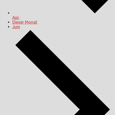
Apr.
Dieser Monat
Juni