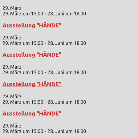
29. März
29. März um 15:00
-
28. Juni um 18:00
Ausstellung “HÄNDE”
29. März
29. März um 15:00
-
28. Juni um 18:00
Ausstellung “HÄNDE”
29. März
29. März um 15:00
-
28. Juni um 18:00
Ausstellung “HÄNDE”
29. März
29. März um 15:00
-
28. Juni um 18:00
Ausstellung “HÄNDE”
29. März
29. März um 15:00
-
28. Juni um 18:00