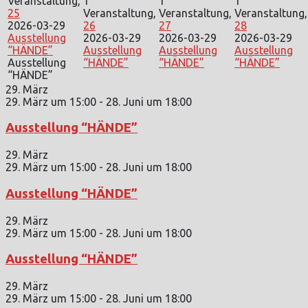
Veranstaltung,
1
1
1
25
Veranstaltung,
Veranstaltung,
Veranstaltung,
2026-03-29
26
27
28
Ausstellung
2026-03-29
2026-03-29
2026-03-29
“HÄNDE”
Ausstellung
Ausstellung
Ausstellung
Ausstellung
“HÄNDE”
“HÄNDE”
“HÄNDE”
“HÄNDE”
29. März
29. März um 15:00
-
28. Juni um 18:00
Ausstellung “HÄNDE”
29. März
29. März um 15:00
-
28. Juni um 18:00
Ausstellung “HÄNDE”
29. März
29. März um 15:00
-
28. Juni um 18:00
Ausstellung “HÄNDE”
29. März
29. März um 15:00
-
28. Juni um 18:00