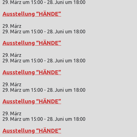
29. März um 15:00
-
28. Juni um 18:00
Ausstellung “HÄNDE”
29. März
29. März um 15:00
-
28. Juni um 18:00
Ausstellung “HÄNDE”
29. März
29. März um 15:00
-
28. Juni um 18:00
Ausstellung “HÄNDE”
29. März
29. März um 15:00
-
28. Juni um 18:00
Ausstellung “HÄNDE”
29. März
29. März um 15:00
-
28. Juni um 18:00
Ausstellung “HÄNDE”