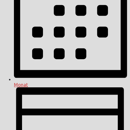
Monat