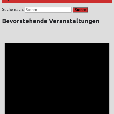
Suche nach:
Bevorstehende Veranstaltungen