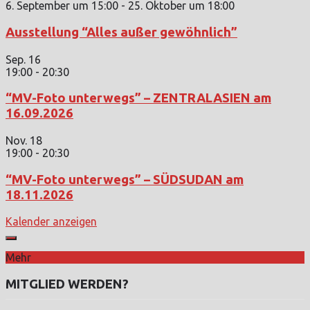
6. September um 15:00
-
25. Oktober um 18:00
Ausstellung “Alles außer gewöhnlich”
Sep.
16
19:00
-
20:30
“MV-Foto unterwegs” – ZENTRALASIEN am
16.09.2026
Nov.
18
19:00
-
20:30
“MV-Foto unterwegs” – SÜDSUDAN am
18.11.2026
Kalender anzeigen
Mehr
MITGLIED WERDEN?