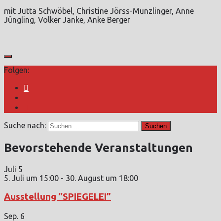
mit Jutta Schwöbel, Christine Jörss-Munzlinger, Anne
Jüngling, Volker Janke, Anke Berger
Folgen:
Suche nach:
Bevorstehende Veranstaltungen
Juli
5
5. Juli um 15:00
-
30. August um 18:00
Ausstellung “SPIEGELEI”
Sep.
6