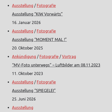
Ausstellung
/
Fotografie
Ausstellung “KIW Vorwärts”
16. Januar 2026
Ausstellung
/
Fotografie
Ausstellung “MOMENT MAL !”
20. Oktober 2025
Ankündigung
/
Fotografie
/
Vortrag
“MV-Foto unterwegs” – Luftbilder am 08.11.2023
11. Oktober 2023
Ausstellung
/
Fotografie
Ausstellung “SPIEGELEI”
25. Juni 2026
Ausstellung