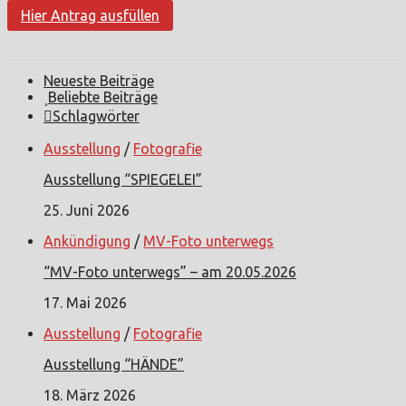
Hier Antrag ausfüllen
Neueste Beiträge
Beliebte Beiträge
Schlagwörter
Ausstellung
/
Fotografie
Ausstellung “SPIEGELEI”
25. Juni 2026
Ankündigung
/
MV-Foto unterwegs
“MV-Foto unterwegs” – am 20.05.2026
17. Mai 2026
Ausstellung
/
Fotografie
Ausstellung “HÄNDE”
18. März 2026