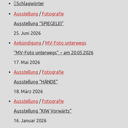
Schlagwörter
Ausstellung
/
Fotografie
Ausstellung “SPIEGELEI”
25. Juni 2026
Ankündigung
/
MV-Foto unterwegs
“MV-Foto unterwegs” – am 20.05.2026
17. Mai 2026
Ausstellung
/
Fotografie
Ausstellung “HÄNDE”
18. März 2026
Ausstellung
/
Fotografie
Ausstellung “KIW Vorwärts”
16. Januar 2026