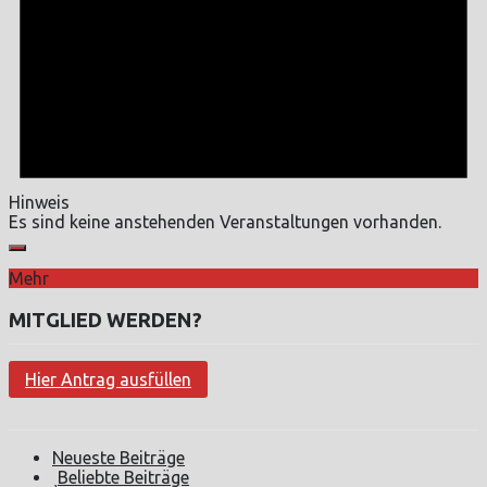
Hinweis
Es sind keine anstehenden Veranstaltungen vorhanden.
Mehr
MITGLIED WERDEN?
Hier Antrag ausfüllen
Neueste Beiträge
Beliebte Beiträge