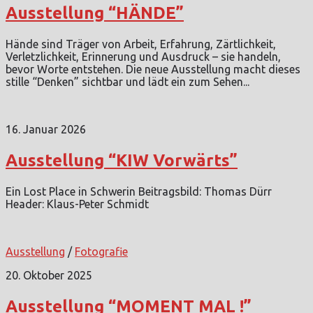
Ausstellung “HÄNDE”
Hände sind Träger von Arbeit, Erfahrung, Zärtlichkeit,
Verletzlichkeit, Erinnerung und Ausdruck – sie handeln,
bevor Worte entstehen. Die neue Ausstellung macht dieses
stille “Denken” sichtbar und lädt ein zum Sehen...
16. Januar 2026
Ausstellung “KIW Vorwärts”
Ein Lost Place in Schwerin Beitragsbild: Thomas Dürr
Header: Klaus-Peter Schmidt
Ausstellung
/
Fotografie
20. Oktober 2025
Ausstellung “MOMENT MAL !”