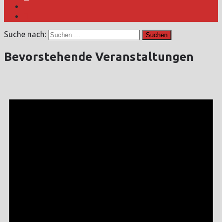
Suche nach:
Bevorstehende Veranstaltungen