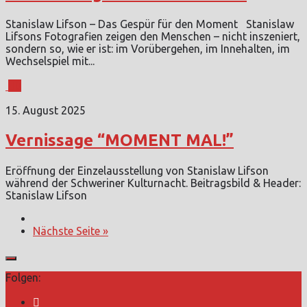
Stanislaw Lifson – Das Gespür für den Moment Stanislaw
Lifsons Fotografien zeigen den Menschen – nicht inszeniert,
sondern so, wie er ist: im Vorübergehen, im Innehalten, im
Wechselspiel mit...
0
15. August 2025
Vernissage “MOMENT MAL!”
Eröffnung der Einzelausstellung von Stanislaw Lifson
während der Schweriner Kulturnacht. Beitragsbild & Header:
Stanislaw Lifson
Nächste Seite »
Folgen: