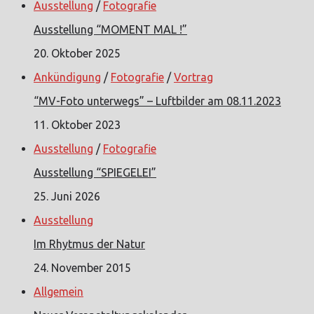
Ausstellung
/
Fotografie
Ausstellung “MOMENT MAL !”
20. Oktober 2025
Ankündigung
/
Fotografie
/
Vortrag
“MV-Foto unterwegs” – Luftbilder am 08.11.2023
11. Oktober 2023
Ausstellung
/
Fotografie
Ausstellung “SPIEGELEI”
25. Juni 2026
Ausstellung
Im Rhytmus der Natur
24. November 2015
Allgemein