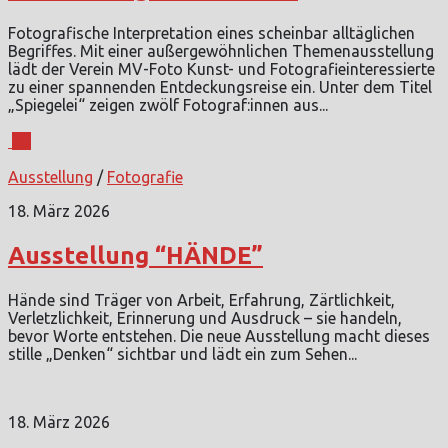
Fotografische Interpretation eines scheinbar alltäglichen
Begriffes. Mit einer außergewöhnlichen Themenausstellung
lädt der Verein MV-Foto Kunst- und Fotografieinteressierte
zu einer spannenden Entdeckungsreise ein. Unter dem Titel
„Spiegelei“ zeigen zwölf Fotograf:innen aus...
0
Ausstellung
/
Fotografie
18. März 2026
Ausstellung “HÄNDE”
Hände sind Träger von Arbeit, Erfahrung, Zärtlichkeit,
Verletzlichkeit, Erinnerung und Ausdruck – sie handeln,
bevor Worte entstehen. Die neue Ausstellung macht dieses
stille „Denken“ sichtbar und lädt ein zum Sehen...
18. März 2026