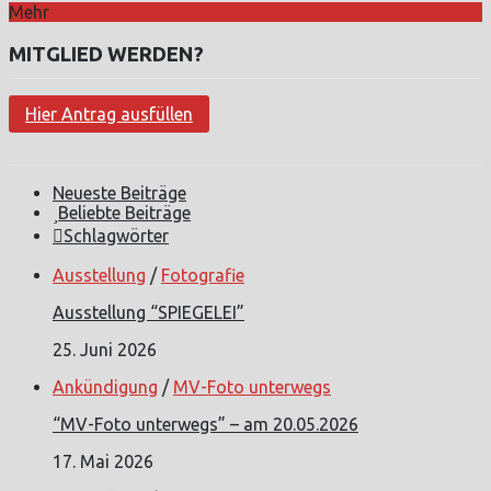
Mehr
MITGLIED WERDEN?
Hier Antrag ausfüllen
Neueste Beiträge
Beliebte Beiträge
Schlagwörter
Ausstellung
/
Fotografie
Ausstellung “SPIEGELEI”
25. Juni 2026
Ankündigung
/
MV-Foto unterwegs
“MV-Foto unterwegs” – am 20.05.2026
17. Mai 2026