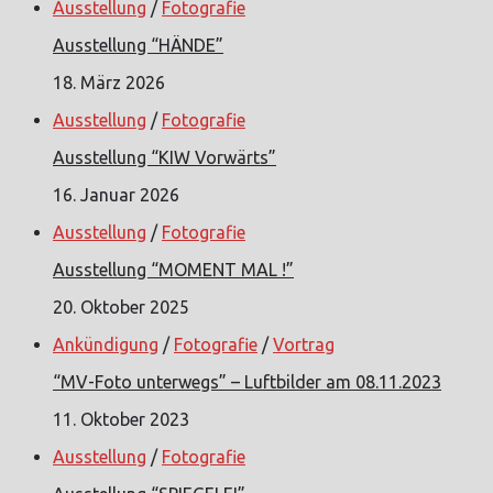
Ausstellung
/
Fotografie
Ausstellung “HÄNDE”
18. März 2026
Ausstellung
/
Fotografie
Ausstellung “KIW Vorwärts”
16. Januar 2026
Ausstellung
/
Fotografie
Ausstellung “MOMENT MAL !”
20. Oktober 2025
Ankündigung
/
Fotografie
/
Vortrag
“MV-Foto unterwegs” – Luftbilder am 08.11.2023
11. Oktober 2023
Ausstellung
/
Fotografie