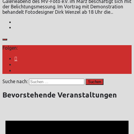
Galerieabend des MV-Foto e.V. im März beschäftigt sich mit
der Belichtungsmessung. Im Vortrag mit Demonstration
behandelt Fotodesigner Dirk Wenzel ab 18 Uhr die...
Folgen:
Suche nach:
Bevorstehende Veranstaltungen