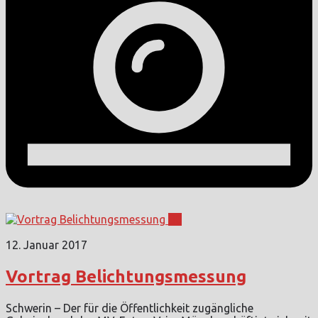
0
12. Januar 2017
Vortrag Belichtungsmessung
Schwerin – Der für die Öffentlichkeit zugängliche