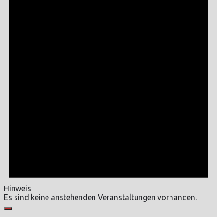
Hinweis
Es sind keine anstehenden Veranstaltungen vorhanden.