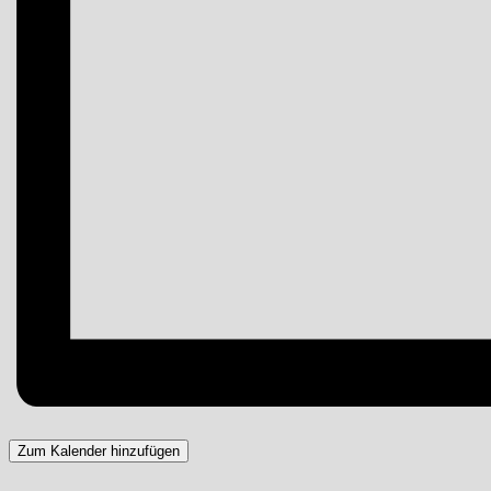
Zum Kalender hinzufügen