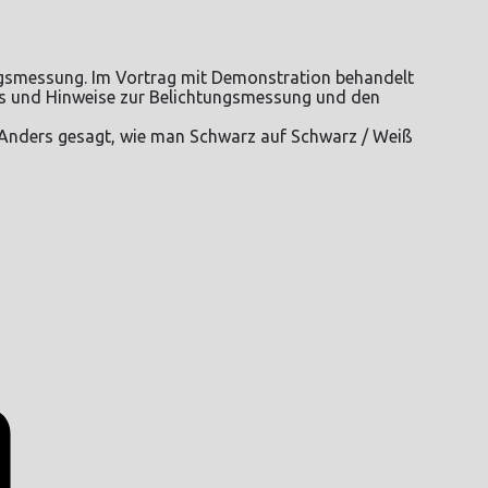
tungsmessung. Im Vortrag mit Demonstration behandelt
pps und Hinweise zur Belichtungsmessung und den
 Anders gesagt, wie man Schwarz auf Schwarz / Weiß