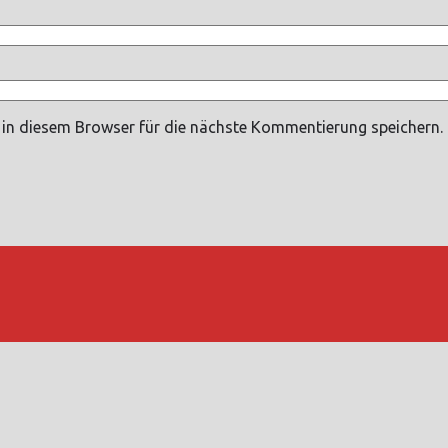
in diesem Browser für die nächste Kommentierung speichern.