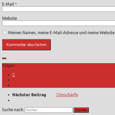
E-Mail
*
Website
Meinen Namen, meine E-Mail-Adresse und meine Website 
Folgen:
Nächster Beitrag
Unschärfe
Suche nach: