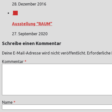
28. Dezember 2016
0
Ausstellung “RAUM”
27. September 2020
Schreibe einen Kommentar
Deine E-Mail-Adresse wird nicht veröffentlicht.
Erforderliche
Kommentar
*
Name
*