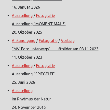
16. Januar 2026
Ausstellung
/
Fotografie
Ausstellung “MOMENT MAL !”
20. Oktober 2025
Ankündigung
/
Fotografie
/
Vortrag
“MV-Foto unterwegs” – Luftbilder am 08.11.2023
11. Oktober 2023
Ausstellung
/
Fotografie
Ausstellung “SPIEGELEI”
25. Juni 2026
Ausstellung
Im Rhytmus der Natur
24. November 2015