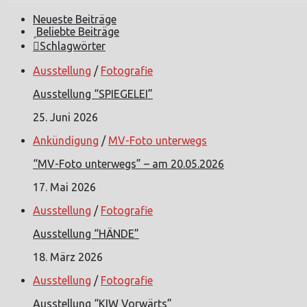
Neueste Beiträge
Beliebte Beiträge
Schlagwörter
Ausstellung
/
Fotografie
Ausstellung “SPIEGELEI”
25. Juni 2026
Ankündigung
/
MV-Foto unterwegs
“MV-Foto unterwegs” – am 20.05.2026
17. Mai 2026
Ausstellung
/
Fotografie
Ausstellung “HÄNDE”
18. März 2026
Ausstellung
/
Fotografie
Ausstellung “KIW Vorwärts”