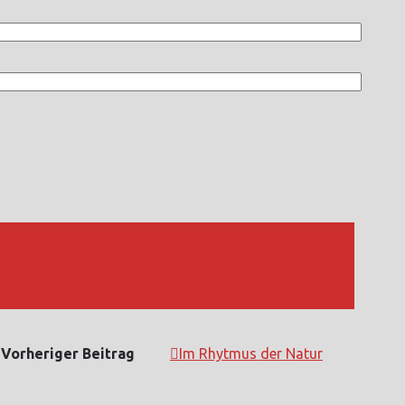
Vorheriger Beitrag
Im Rhytmus der Natur