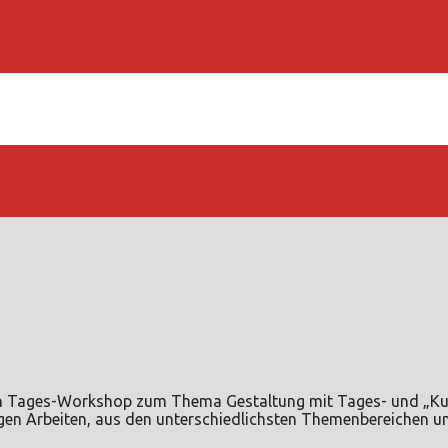
n Tages-Workshop zum Thema Gestaltung mit Tages- und „Kun
en Arbeiten, aus den unterschiedlichsten Themenbereichen uns