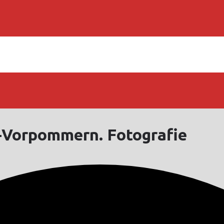
-Vorpommern. Fotografie