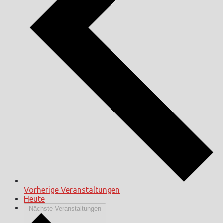
Vorherige
Veranstaltungen
Heute
Nächste
Veranstaltungen