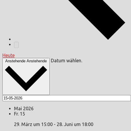
Heute
Datum wählen.
Anstehende
Anstehende
Mai 2026
Fr.
15
29. März um 15:00
-
28. Juni um 18:00