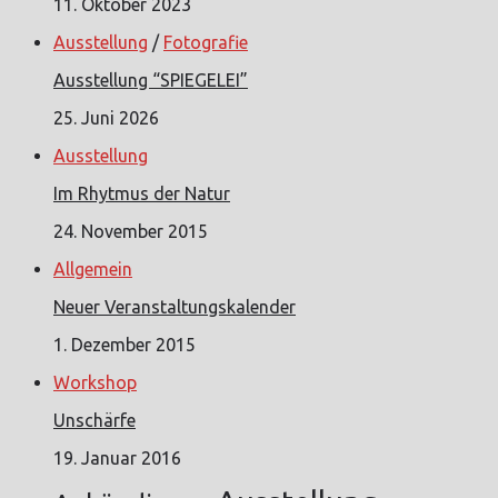
11. Oktober 2023
Ausstellung
/
Fotografie
Ausstellung “SPIEGELEI”
25. Juni 2026
Ausstellung
Im Rhytmus der Natur
24. November 2015
Allgemein
Neuer Veranstaltungskalender
1. Dezember 2015
Workshop
Unschärfe
19. Januar 2016