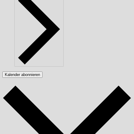
Kalender abonnieren