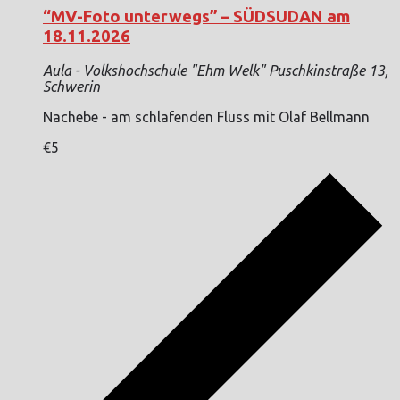
“MV-Foto unterwegs” – SÜDSUDAN am
18.11.2026
Aula - Volkshochschule "Ehm Welk"
Puschkinstraße 13,
Schwerin
Nachebe - am schlafenden Fluss mit Olaf Bellmann
€5