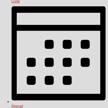
Liste
Monat