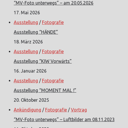
“MV-Foto unterwegs” – am 20.05.2026
17. Mai 2026
Ausstellung
/
Fotografie
Ausstellung “HÄNDE”
18. März 2026
Ausstellung
/
Fotografie
Ausstellung “KIW Vorwärts”
16. Januar 2026
Ausstellung
/
Fotografie
Ausstellung “MOMENT MAL !”
20. Oktober 2025
Ankündigung
/
Fotografie
/
Vortrag
“MV-Foto unterwegs” – Luftbilder am 08.11.2023