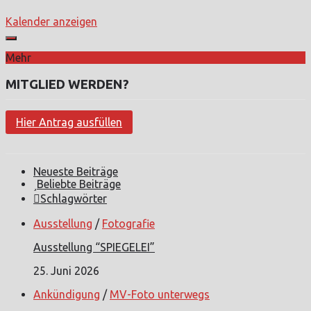
Kalender anzeigen
Mehr
MITGLIED WERDEN?
Hier Antrag ausfüllen
Neueste Beiträge
Beliebte Beiträge
Schlagwörter
Ausstellung
/
Fotografie
Ausstellung “SPIEGELEI”
25. Juni 2026
Ankündigung
/
MV-Foto unterwegs