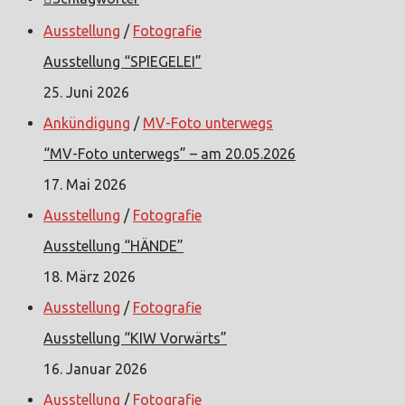
Ausstellung
/
Fotografie
Ausstellung “SPIEGELEI”
25. Juni 2026
Ankündigung
/
MV-Foto unterwegs
“MV-Foto unterwegs” – am 20.05.2026
17. Mai 2026
Ausstellung
/
Fotografie
Ausstellung “HÄNDE”
18. März 2026
Ausstellung
/
Fotografie
Ausstellung “KIW Vorwärts”
16. Januar 2026
Ausstellung
/
Fotografie