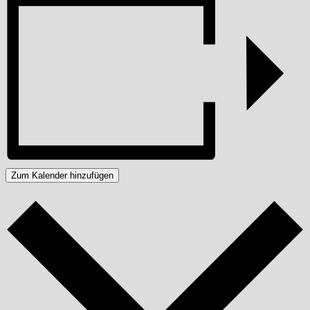
Zum Kalender hinzufügen