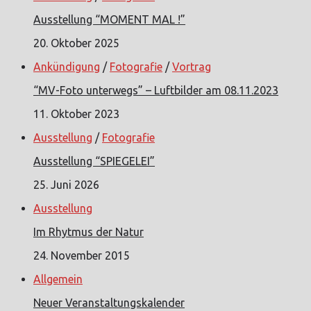
Ausstellung “MOMENT MAL !”
20. Oktober 2025
Ankündigung
/
Fotografie
/
Vortrag
“MV-Foto unterwegs” – Luftbilder am 08.11.2023
11. Oktober 2023
Ausstellung
/
Fotografie
Ausstellung “SPIEGELEI”
25. Juni 2026
Ausstellung
Im Rhytmus der Natur
24. November 2015
Allgemein
Neuer Veranstaltungskalender