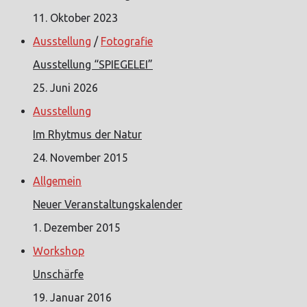
11. Oktober 2023
Ausstellung
/
Fotografie
Ausstellung “SPIEGELEI”
25. Juni 2026
Ausstellung
Im Rhytmus der Natur
24. November 2015
Allgemein
Neuer Veranstaltungskalender
1. Dezember 2015
Workshop
Unschärfe
19. Januar 2016