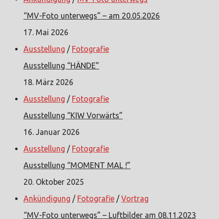
“MV-Foto unterwegs” – am 20.05.2026
17. Mai 2026
Ausstellung
/
Fotografie
Ausstellung “HÄNDE”
18. März 2026
Ausstellung
/
Fotografie
Ausstellung “KIW Vorwärts”
16. Januar 2026
Ausstellung
/
Fotografie
Ausstellung “MOMENT MAL !”
20. Oktober 2025
Ankündigung
/
Fotografie
/
Vortrag
“MV-Foto unterwegs” – Luftbilder am 08.11.2023