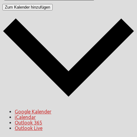
Zum Kalender hinzufügen
Google Kalender
iCalendar
Outlook 365
Outlook Live