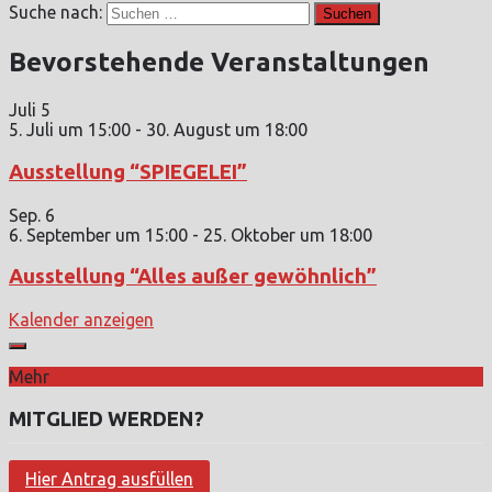
Suche nach:
Bevorstehende Veranstaltungen
Juli
5
5. Juli um 15:00
-
30. August um 18:00
Ausstellung “SPIEGELEI”
Sep.
6
6. September um 15:00
-
25. Oktober um 18:00
Ausstellung “Alles außer gewöhnlich”
Kalender anzeigen
Mehr
MITGLIED WERDEN?
Hier Antrag ausfüllen