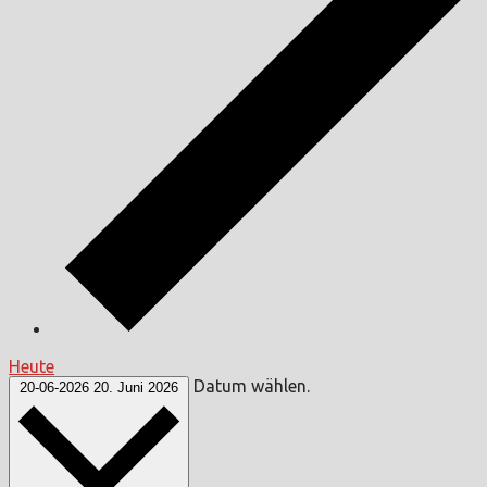
Heute
Datum wählen.
20-06-2026
20. Juni 2026