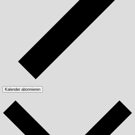
Kalender abonnieren