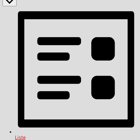
Liste