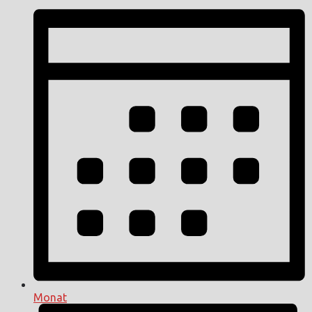
Monat