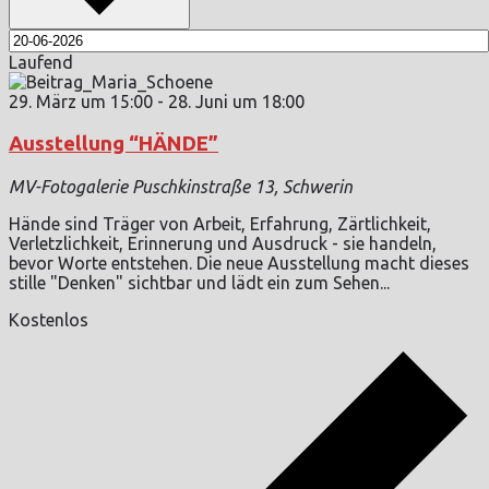
Laufend
29. März um 15:00
-
28. Juni um 18:00
Ausstellung “HÄNDE”
MV-Fotogalerie
Puschkinstraße 13, Schwerin
Hände sind Träger von Arbeit, Erfahrung, Zärtlichkeit,
Verletzlichkeit, Erinnerung und Ausdruck - sie handeln,
bevor Worte entstehen. Die neue Ausstellung macht dieses
stille "Denken" sichtbar und lädt ein zum Sehen...
Kostenlos