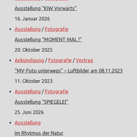
Ausstellung “KIW Vorwärts”
16. Januar 2026
Ausstellung
/
Fotografie
Ausstellung “MOMENT MAL !”
20. Oktober 2025
Ankündigung
/
Fotografie
/
Vortrag
“MV-Foto unterwegs” – Luftbilder am 08.11.2023
11. Oktober 2023
Ausstellung
/
Fotografie
Ausstellung “SPIEGELEI”
25. Juni 2026
Ausstellung
Im Rhytmus der Natur