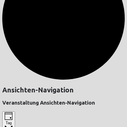
Ansichten-Navigation
Veranstaltung Ansichten-Navigation
Tag