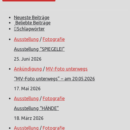
Neueste Beiträge
Beliebte Beiträge
Schlagwörter
Ausstellung
/
Fotografie
Ausstellung “SPIEGELEI”
25. Juni 2026
Ankündigung
/
MV-Foto unterwegs
“MV-Foto unterwegs” – am 20.05.2026
17. Mai 2026
Ausstellung
/
Fotografie
Ausstellung “HÄNDE”
18. März 2026
Ausstellung
/
Fotografie