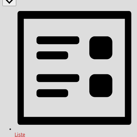
Liste