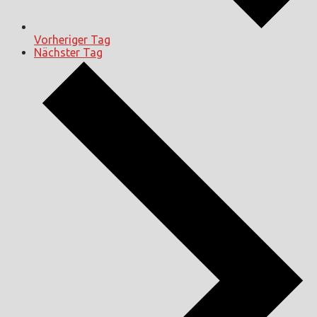
Vorheriger Tag
Nächster Tag