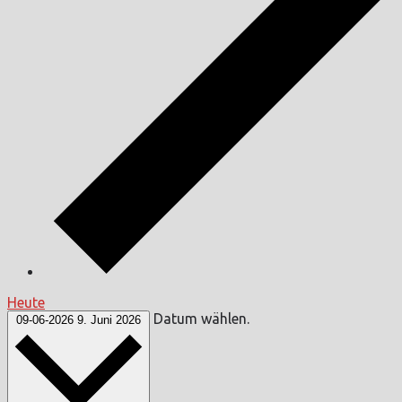
Heute
Datum wählen.
09-06-2026
9. Juni 2026