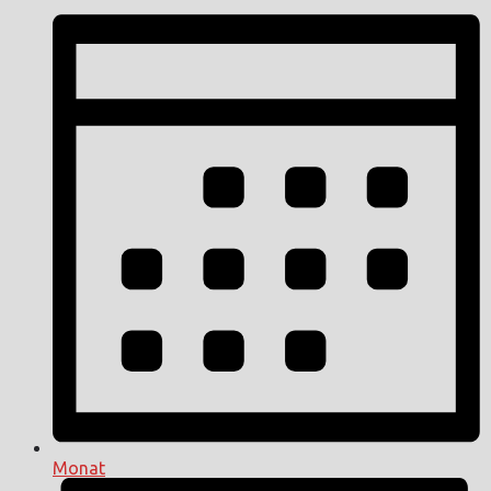
Monat