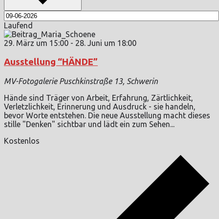
Laufend
29. März um 15:00
-
28. Juni um 18:00
Ausstellung “HÄNDE”
MV-Fotogalerie
Puschkinstraße 13, Schwerin
Hände sind Träger von Arbeit, Erfahrung, Zärtlichkeit,
Verletzlichkeit, Erinnerung und Ausdruck - sie handeln,
bevor Worte entstehen. Die neue Ausstellung macht dieses
stille "Denken" sichtbar und lädt ein zum Sehen...
Kostenlos