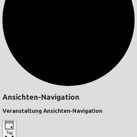
Ansichten-Navigation
Veranstaltung Ansichten-Navigation
Tag