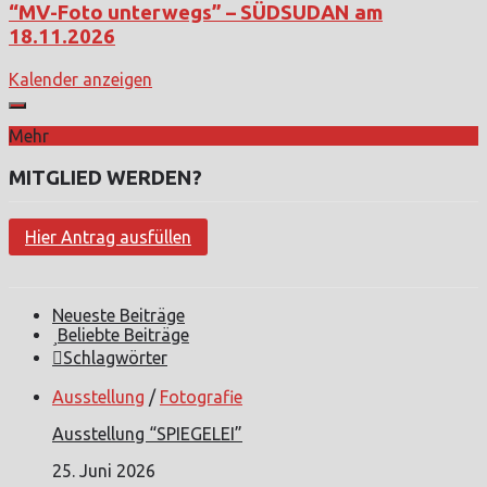
“MV-Foto unterwegs” – SÜDSUDAN am
18.11.2026
Kalender anzeigen
Mehr
MITGLIED WERDEN?
Hier Antrag ausfüllen
Neueste Beiträge
Beliebte Beiträge
Schlagwörter
Ausstellung
/
Fotografie
Ausstellung “SPIEGELEI”
25. Juni 2026