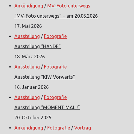
Ankündigung
/
MV-Foto unterwegs
“MV-Foto unterwegs” – am 20.05.2026
17. Mai 2026
Ausstellung
/
Fotografie
Ausstellung “HÄNDE”
18. März 2026
Ausstellung
/
Fotografie
Ausstellung “KIW Vorwärts”
16. Januar 2026
Ausstellung
/
Fotografie
Ausstellung “MOMENT MAL !”
20. Oktober 2025
Ankündigung
/
Fotografie
/
Vortrag