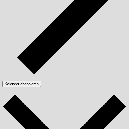
Kalender abonnieren