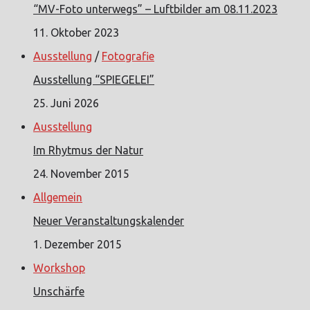
“MV-Foto unterwegs” – Luftbilder am 08.11.2023
11. Oktober 2023
Ausstellung
/
Fotografie
Ausstellung “SPIEGELEI”
25. Juni 2026
Ausstellung
Im Rhytmus der Natur
24. November 2015
Allgemein
Neuer Veranstaltungskalender
1. Dezember 2015
Workshop
Unschärfe