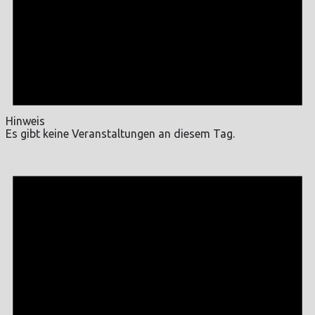
Hinweis
Es gibt keine Veranstaltungen an diesem Tag.