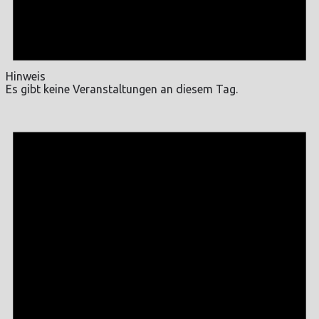
Hinweis
Es gibt keine Veranstaltungen an diesem Tag.