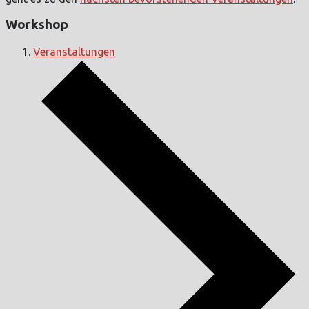
Workshop
Veranstaltungen