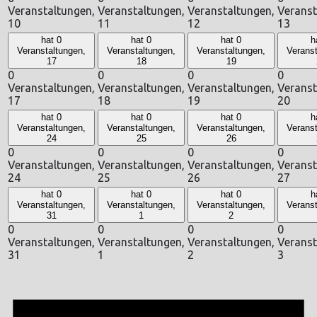
Veranstaltungen,
Veranstaltungen,
Veranstaltungen,
Veranst
10
11
12
13
hat 0
hat 0
hat 0
h
Veranstaltungen,
Veranstaltungen,
Veranstaltungen,
Veranst
17
18
19
0
0
0
0
Veranstaltungen,
Veranstaltungen,
Veranstaltungen,
Veranst
17
18
19
20
hat 0
hat 0
hat 0
h
Veranstaltungen,
Veranstaltungen,
Veranstaltungen,
Veranst
24
25
26
0
0
0
0
Veranstaltungen,
Veranstaltungen,
Veranstaltungen,
Veranst
24
25
26
27
hat 0
hat 0
hat 0
h
Veranstaltungen,
Veranstaltungen,
Veranstaltungen,
Veranst
31
1
2
0
0
0
0
Veranstaltungen,
Veranstaltungen,
Veranstaltungen,
Veranst
31
1
2
3