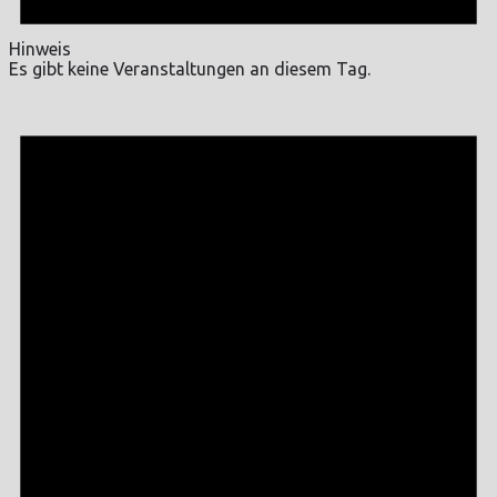
Hinweis
Es gibt keine Veranstaltungen an diesem Tag.