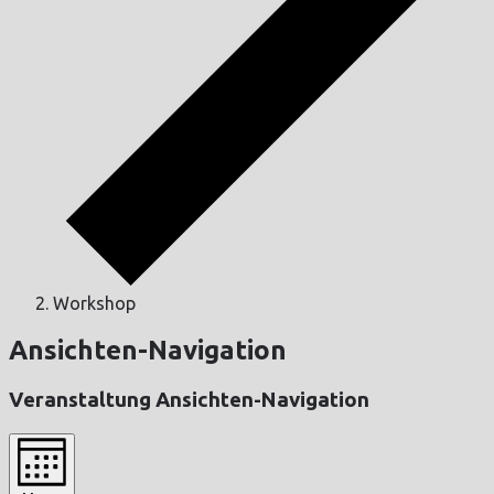
Workshop
Ansichten-Navigation
Veranstaltung Ansichten-Navigation