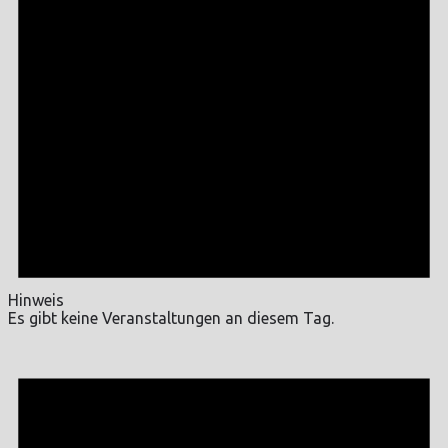
Hinweis
Es gibt keine Veranstaltungen an diesem Tag.