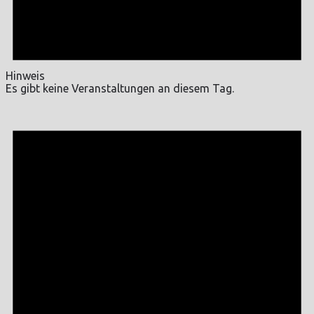
Hinweis
Es gibt keine Veranstaltungen an diesem Tag.