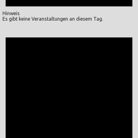
Hinweis
Es gibt keine Veranstaltungen an diesem Tag.