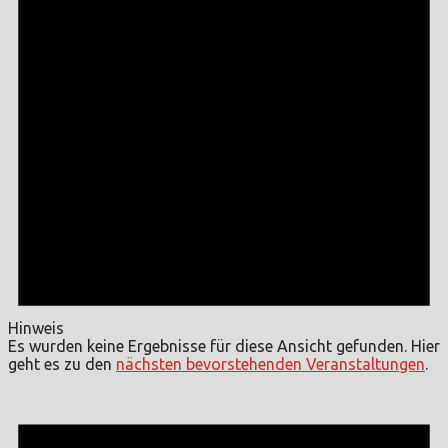
Hinweis
Es wurden keine Ergebnisse für diese Ansicht gefunden. Hier
geht es zu den
nächsten bevorstehenden Veranstaltungen
.