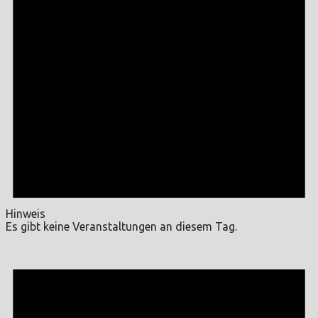
Hinweis
Es gibt keine Veranstaltungen an diesem Tag.