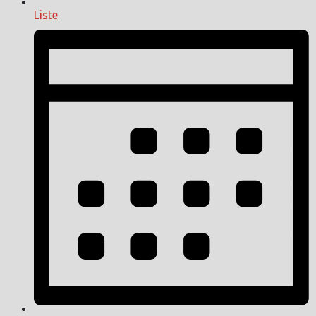
Liste