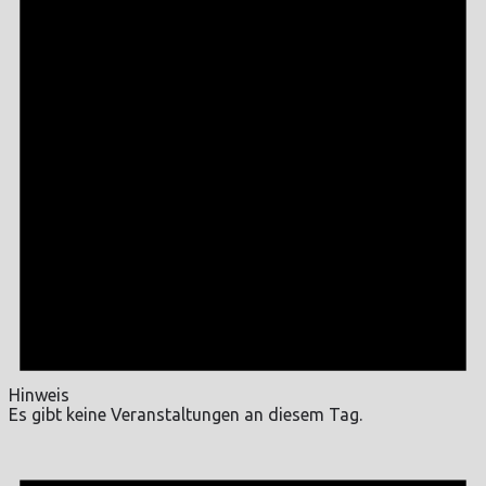
Hinweis
Es gibt keine Veranstaltungen an diesem Tag.