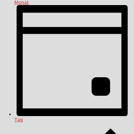
Monat
Tag