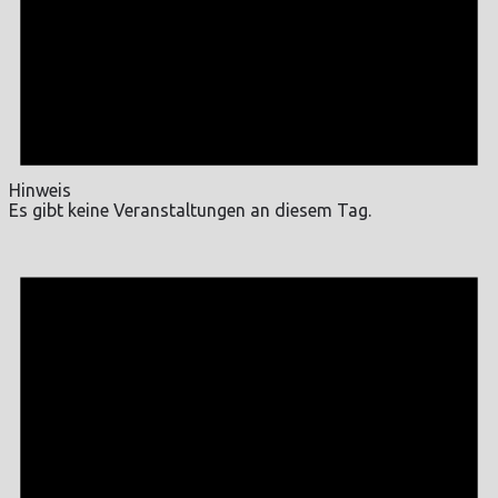
Hinweis
Es gibt keine Veranstaltungen an diesem Tag.