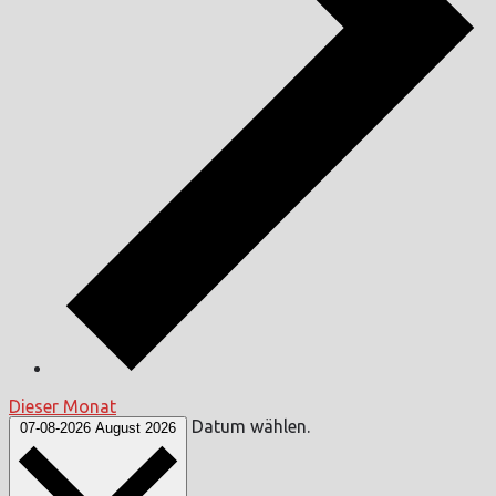
Dieser Monat
Datum wählen.
07-08-2026
August 2026