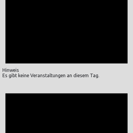
Hinweis
Es gibt keine Veranstaltungen an diesem Tag.