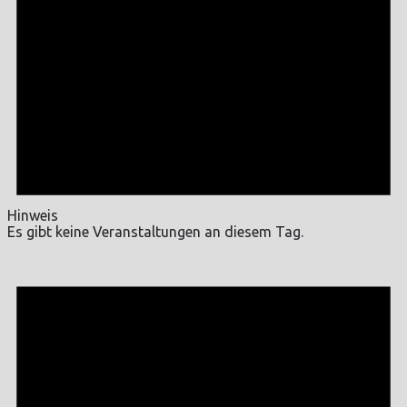
Hinweis
Es gibt keine Veranstaltungen an diesem Tag.