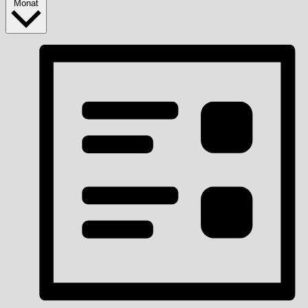
Monat