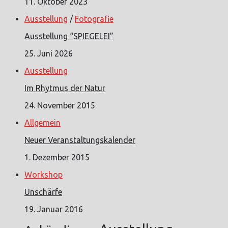
11. Oktober 2023
Ausstellung
/
Fotografie
Ausstellung “SPIEGELEI”
25. Juni 2026
Ausstellung
Im Rhytmus der Natur
24. November 2015
Allgemein
Neuer Veranstaltungskalender
1. Dezember 2015
Workshop
Unschärfe
19. Januar 2016