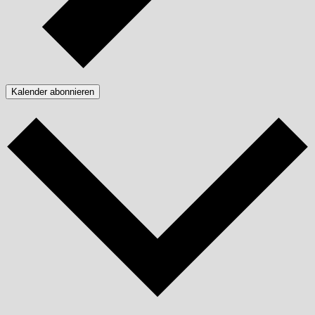
Kalender abonnieren