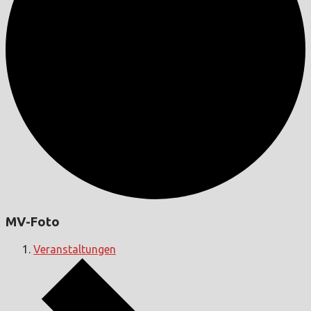
MV-Foto
Veranstaltungen