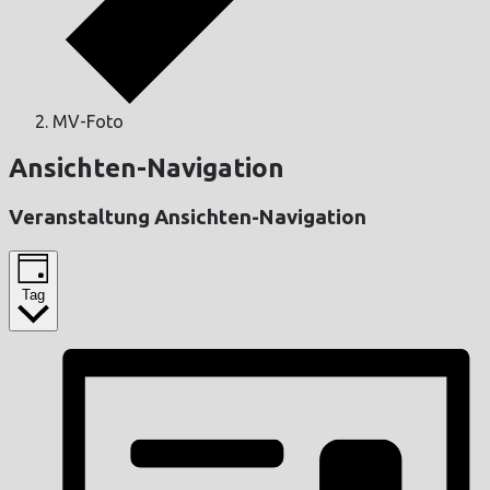
MV-Foto
Ansichten-Navigation
Veranstaltung Ansichten-Navigation
Tag