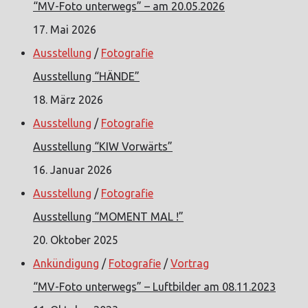
“MV-Foto unterwegs” – am 20.05.2026
17. Mai 2026
Ausstellung
/
Fotografie
Ausstellung “HÄNDE”
18. März 2026
Ausstellung
/
Fotografie
Ausstellung “KIW Vorwärts”
16. Januar 2026
Ausstellung
/
Fotografie
Ausstellung “MOMENT MAL !”
20. Oktober 2025
Ankündigung
/
Fotografie
/
Vortrag
“MV-Foto unterwegs” – Luftbilder am 08.11.2023