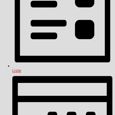
Liste