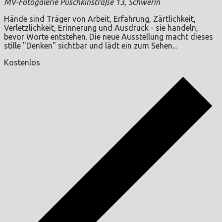
MV-Fotogalerie
Puschkinstraße 13, Schwerin
Hände sind Träger von Arbeit, Erfahrung, Zärtlichkeit,
Verletzlichkeit, Erinnerung und Ausdruck - sie handeln,
bevor Worte entstehen. Die neue Ausstellung macht dieses
stille "Denken" sichtbar und lädt ein zum Sehen...
Kostenlos