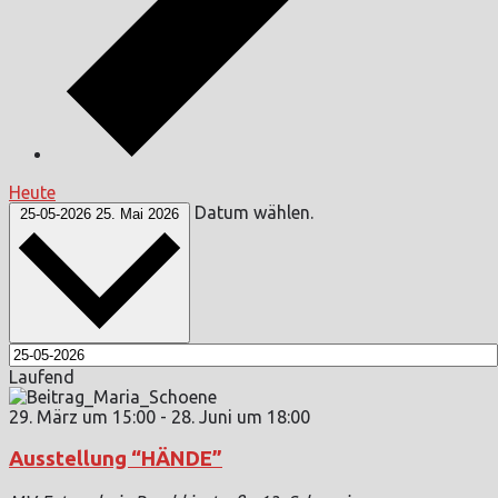
Heute
Datum wählen.
25-05-2026
25. Mai 2026
Laufend
29. März um 15:00
-
28. Juni um 18:00
Ausstellung “HÄNDE”