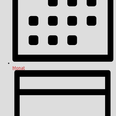
Monat