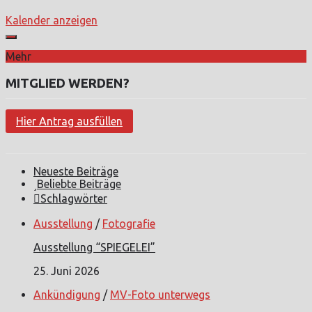
Kalender anzeigen
Mehr
MITGLIED WERDEN?
Hier Antrag ausfüllen
Neueste Beiträge
Beliebte Beiträge
Schlagwörter
Ausstellung
/
Fotografie
Ausstellung “SPIEGELEI”
25. Juni 2026
Ankündigung
/
MV-Foto unterwegs