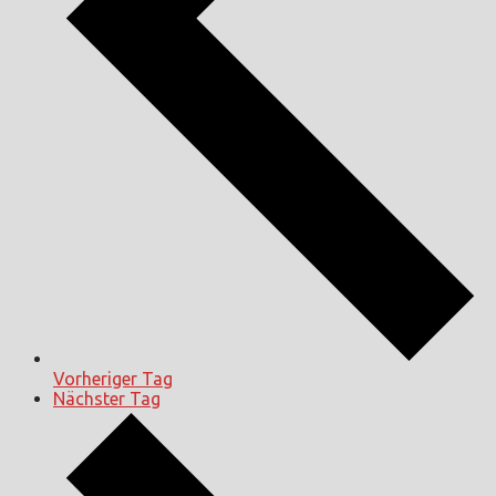
Vorheriger Tag
Nächster Tag