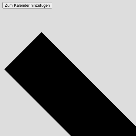
Zum Kalender hinzufügen