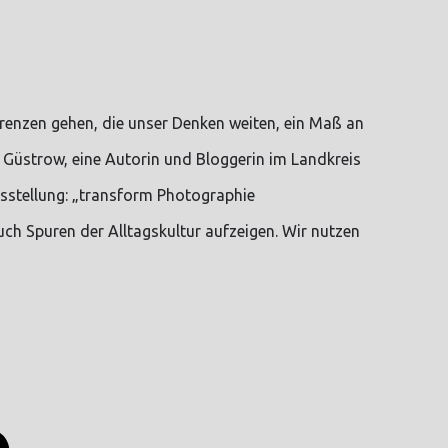
Grenzen gehen, die unser Denken weiten, ein Maß an
 Güstrow, eine Autorin und Bloggerin im Landkreis
usstellung: „transform Photographie
uch Spuren der Alltagskultur aufzeigen. Wir nutzen