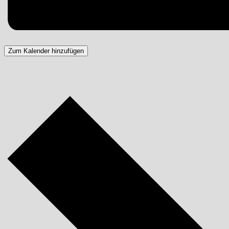
Zum Kalender hinzufügen