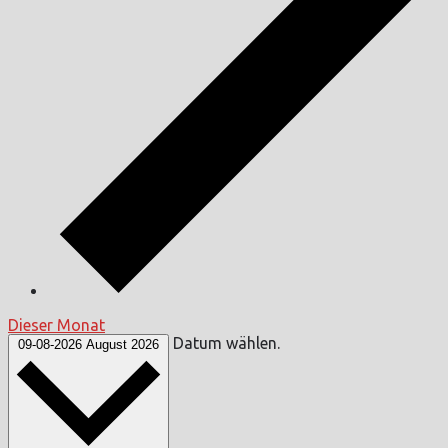
Dieser Monat
Datum wählen.
09-08-2026
August 2026