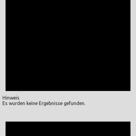
Hinweis
Es wurden keine Ergebnisse gefunden.