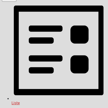
Liste