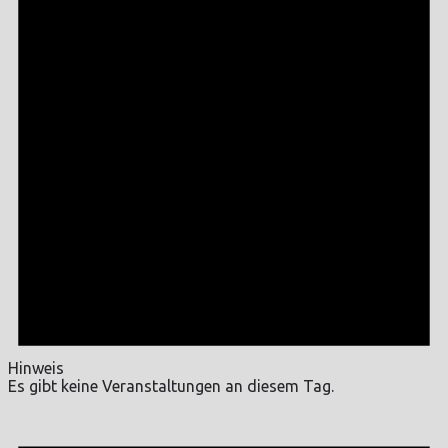
Hinweis
Es gibt keine Veranstaltungen an diesem Tag.