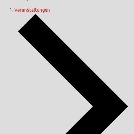
Veranstaltungen