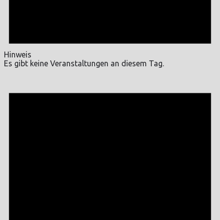
Hinweis
Es gibt keine Veranstaltungen an diesem Tag.