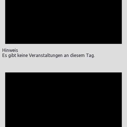
Hinweis
Es gibt keine Veranstaltungen an diesem Tag.