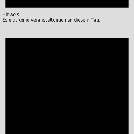
Hinweis
Es gibt keine Veranstaltungen an diesem Tag.