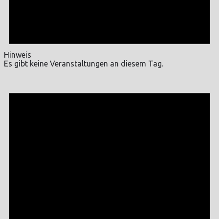
Hinweis
Es gibt keine Veranstaltungen an diesem Tag.