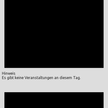
Hinweis
Es gibt keine Veranstaltungen an diesem Tag.