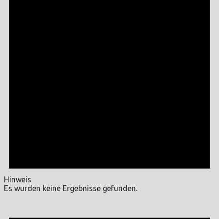
Hinweis
Es wurden keine Ergebnisse gefunden.