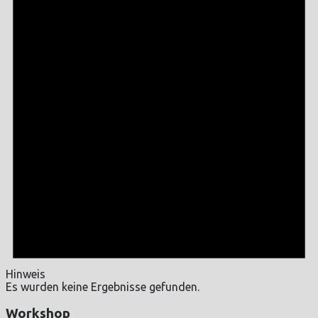
Hinweis
Es wurden keine Ergebnisse gefunden.
Workshop