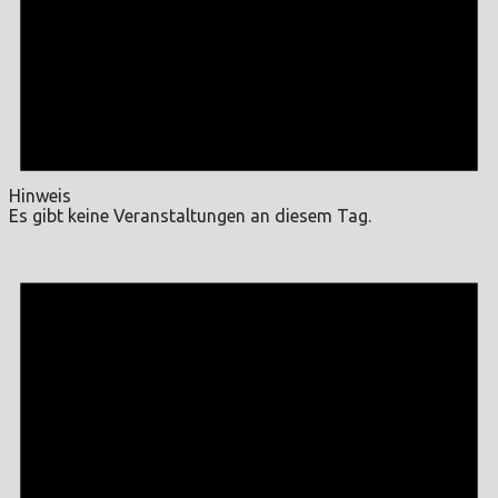
Hinweis
Es gibt keine Veranstaltungen an diesem Tag.