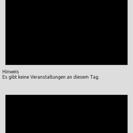
Hinweis
Es gibt keine Veranstaltungen an diesem Tag.