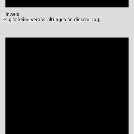
Hinweis
Es gibt keine Veranstaltungen an diesem Tag.