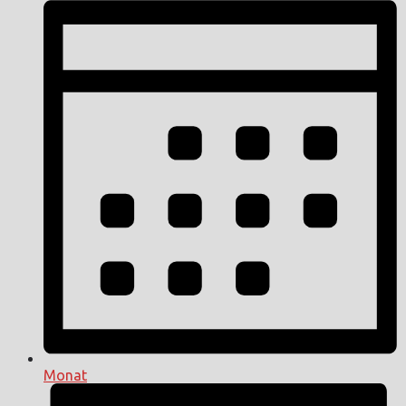
Monat