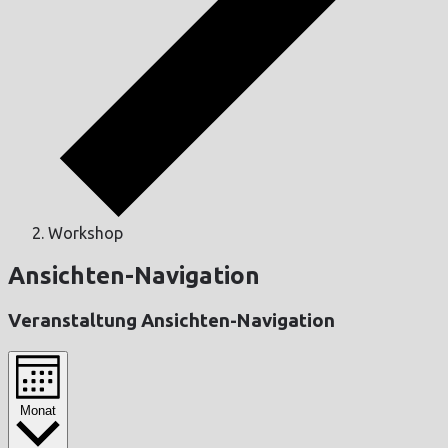
Workshop
Ansichten-Navigation
Veranstaltung Ansichten-Navigation
Monat