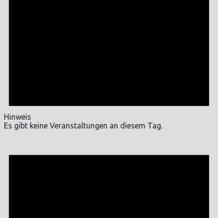
Hinweis
Es gibt keine Veranstaltungen an diesem Tag.